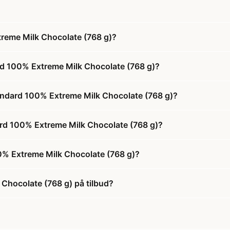
reme Milk Chocolate (768 g)?
rd 100% Extreme Milk Chocolate (768 g)?
andard 100% Extreme Milk Chocolate (768 g)?
ard 100% Extreme Milk Chocolate (768 g)?
0% Extreme Milk Chocolate (768 g)?
Chocolate (768 g) på tilbud?