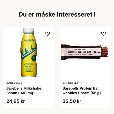
Du er måske interesseret i
BAREBELLS
BAREBELLS
Barebells Milkshake
Barebells Protein Bar
Banan (330 ml)
Cookies Cream (55 g)
24,95 kr
25,50 kr