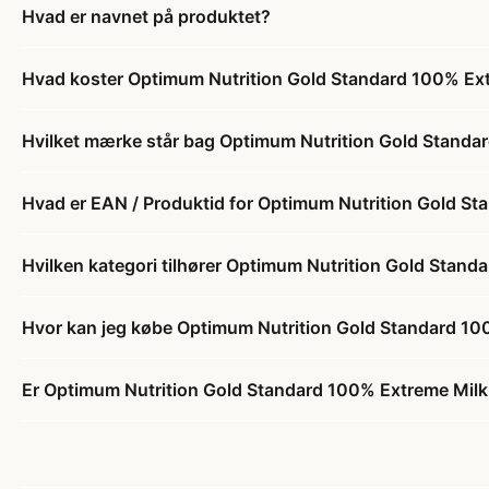
Hvad er navnet på produktet?
Hvad koster Optimum Nutrition Gold Standard 100% Ext
Hvilket mærke står bag Optimum Nutrition Gold Standa
Hvad er EAN / Produktid for Optimum Nutrition Gold St
Hvilken kategori tilhører Optimum Nutrition Gold Stand
Hvor kan jeg købe Optimum Nutrition Gold Standard 10
Er Optimum Nutrition Gold Standard 100% Extreme Milk 