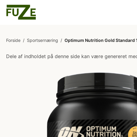
Forside
/
Sportsernæring
/
Optimum Nutrition Gold Standard 
Dele af indholdet på denne side kan være genereret med