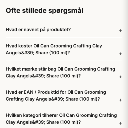
Ofte stillede spørgsmål
Hvad er navnet på produktet?
Hvad koster Oil Can Grooming Crafting Clay
Angels&#39; Share (100 ml)?
Hvilket mærke står bag Oil Can Grooming Crafting
Clay Angels&#39; Share (100 ml)?
Hvad er EAN / Produktid for Oil Can Grooming
Crafting Clay Angels&#39; Share (100 ml)?
Hvilken kategori tilhører Oil Can Grooming Crafting
Clay Angels&#39; Share (100 ml)?