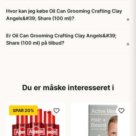
Hvor kan jeg købe Oil Can Grooming Crafting Clay
Angels&#39; Share (100 ml)?
Er Oil Can Grooming Crafting Clay Angels&#39;
Share (100 ml) på tilbud?
Du er måske interesseret i
SPAR 20%