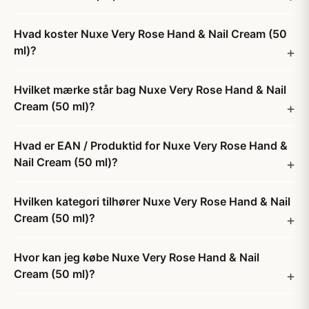
Hvad koster Nuxe Very Rose Hand & Nail Cream (50
ml)?
Hvilket mærke står bag Nuxe Very Rose Hand & Nail
Cream (50 ml)?
Hvad er EAN / Produktid for Nuxe Very Rose Hand &
Nail Cream (50 ml)?
Hvilken kategori tilhører Nuxe Very Rose Hand & Nail
Cream (50 ml)?
Hvor kan jeg købe Nuxe Very Rose Hand & Nail
Cream (50 ml)?