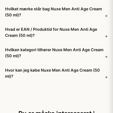
Hvilket mærke står bag Nuxe Men Anti Age Cream
(50 ml)?
Hvad er EAN / Produktid for Nuxe Men Anti Age
Cream (50 ml)?
Hvilken kategori tilhører Nuxe Men Anti Age Cream
(50 ml)?
Hvor kan jeg købe Nuxe Men Anti Age Cream (50
ml)?