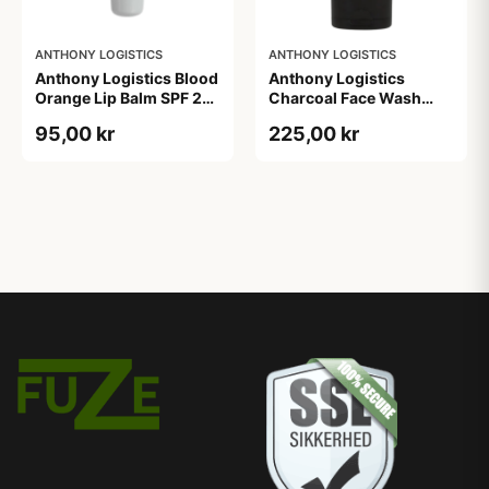
ANTHONY LOGISTICS
ANTHONY LOGISTICS
Anthony Logistics Blood
Anthony Logistics
Orange Lip Balm SPF 25
Charcoal Face Wash
(7 g)
(177 ml)
95,00 kr
225,00 kr