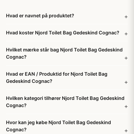
Hvad er navnet på produktet?
Hvad koster Njord Toilet Bag Gedeskind Cognac?
Hvilket mærke står bag Njord Toilet Bag Gedeskind
Cognac?
Hvad er EAN / Produktid for Njord Toilet Bag
Gedeskind Cognac?
Hvilken kategori tilhører Njord Toilet Bag Gedeskind
Cognac?
Hvor kan jeg købe Njord Toilet Bag Gedeskind
Cognac?