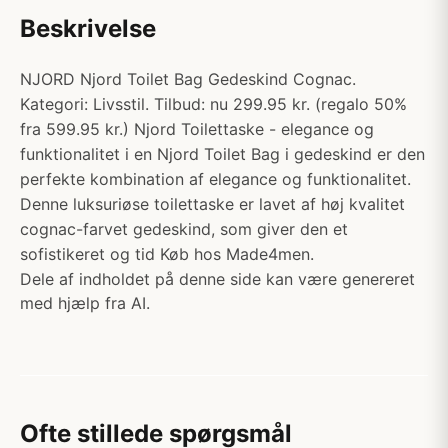
Beskrivelse
NJORD Njord Toilet Bag Gedeskind Cognac.
Kategori: Livsstil. Tilbud: nu 299.95 kr. (regalo 50%
fra 599.95 kr.) Njord Toilettaske - elegance og
funktionalitet i en Njord Toilet Bag i gedeskind er den
perfekte kombination af elegance og funktionalitet.
Denne luksuriøse toilettaske er lavet af høj kvalitet
cognac-farvet gedeskind, som giver den et
sofistikeret og tid Køb hos Made4men.
Dele af indholdet på denne side kan være genereret
med hjælp fra AI.
Ofte stillede spørgsmål