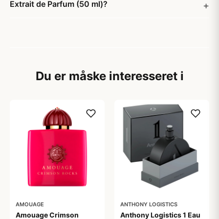
Extrait de Parfum (50 ml)?
Du er måske interesseret i
AMOUAGE
ANTHONY LOGISTICS
Amouage Crimson
Anthony Logistics 1 Eau