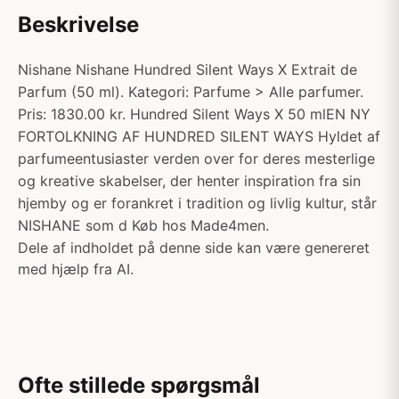
Beskrivelse
Nishane Nishane Hundred Silent Ways X Extrait de
Parfum (50 ml). Kategori: Parfume > Alle parfumer.
Pris: 1830.00 kr. Hundred Silent Ways X 50 mlEN NY
FORTOLKNING AF HUNDRED SILENT WAYS Hyldet af
parfumeentusiaster verden over for deres mesterlige
og kreative skabelser, der henter inspiration fra sin
hjemby og er forankret i tradition og livlig kultur, står
NISHANE som d Køb hos Made4men.
Dele af indholdet på denne side kan være genereret
med hjælp fra AI.
Ofte stillede spørgsmål