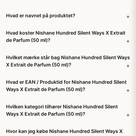
Hvad er navnet på produktet?
Hvad koster Nishane Hundred Silent Ways X Extrait
de Parfum (50 ml)?
Hvilket mærke står bag Nishane Hundred Silent Ways
X Extrait de Parfum (50 ml)?
Hvad er EAN / Produktid for Nishane Hundred Silent
Ways X Extrait de Parfum (50 ml)?
Hvilken kategori tilhører Nishane Hundred Silent
Ways X Extrait de Parfum (50 ml)?
Hvor kan jeg købe Nishane Hundred Silent Ways X