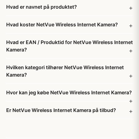
Hvad er navnet på produktet?
Hvad koster NetVue Wireless Internet Kamera?
Hvad er EAN / Produktid for NetVue Wireless Internet
Kamera?
Hvilken kategori tilhører NetVue Wireless Internet
Kamera?
Hvor kan jeg købe NetVue Wireless Internet Kamera?
Er NetVue Wireless Internet Kamera på tilbud?