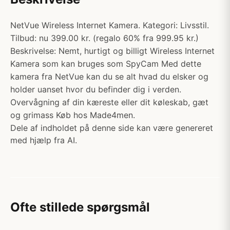
NetVue Wireless Internet Kamera. Kategori: Livsstil.
Tilbud: nu 399.00 kr. (regalo 60% fra 999.95 kr.)
Beskrivelse: Nemt, hurtigt og billigt Wireless Internet
Kamera som kan bruges som SpyCam Med dette
kamera fra NetVue kan du se alt hvad du elsker og
holder uanset hvor du befinder dig i verden.
Overvågning af din kæreste eller dit køleskab, gæt
og grimass Køb hos Made4men.
Dele af indholdet på denne side kan være genereret
med hjælp fra AI.
Ofte stillede spørgsmål