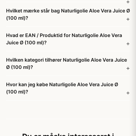
Hvilket mærke står bag Naturligolie Aloe Vera Juice Ø
(100 ml)?
Hvad er EAN / Produktid for Naturligolie Aloe Vera
Juice Ø (100 ml)?
Hvilken kategori tilhører Naturligolie Aloe Vera Juice
Ø (100 ml)?
Hvor kan jeg købe Naturligolie Aloe Vera Juice Ø
(100 ml)?