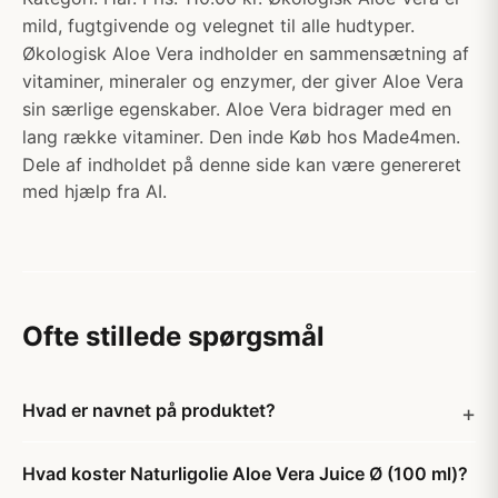
mild, fugtgivende og velegnet til alle hudtyper.
Økologisk Aloe Vera indholder en sammensætning af
vitaminer, mineraler og enzymer, der giver Aloe Vera
sin særlige egenskaber. Aloe Vera bidrager med en
lang række vitaminer. Den inde Køb hos Made4men.
Dele af indholdet på denne side kan være genereret
med hjælp fra AI.
Ofte stillede spørgsmål
Hvad er navnet på produktet?
Hvad koster Naturligolie Aloe Vera Juice Ø (100 ml)?