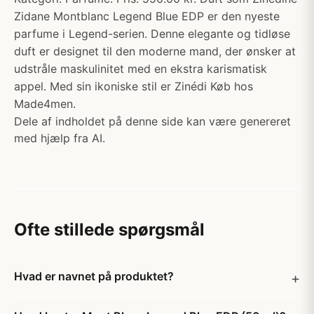
Zidane Montblanc Legend Blue EDP er den nyeste
parfume i Legend-serien. Denne elegante og tidløse
duft er designet til den moderne mand, der ønsker at
udstråle maskulinitet med en ekstra karismatisk
appel. Med sin ikoniske stil er Zinédi Køb hos
Made4men.
Dele af indholdet på denne side kan være genereret
med hjælp fra AI.
Ofte stillede spørgsmål
Hvad er navnet på produktet?