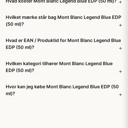
Hvad koster Mont Blanc Legend Blue EDP (50 ml)?
Hvilket mærke står bag Mont Blanc Legend Blue EDP
(50 ml)?
Hvad er EAN / Produktid for Mont Blanc Legend Blue
EDP (50 ml)?
Hvilken kategori tilhører Mont Blanc Legend Blue
EDP (50 ml)?
Hvor kan jeg købe Mont Blanc Legend Blue EDP (50
ml)?