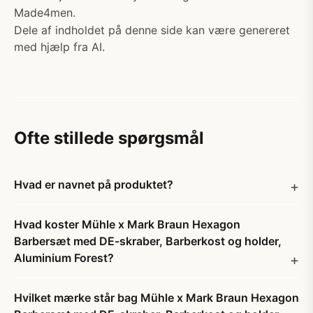
Made4men.
Dele af indholdet på denne side kan være genereret
med hjælp fra AI.
Ofte stillede spørgsmål
Hvad er navnet på produktet?
Hvad koster Mühle x Mark Braun Hexagon
Barbersæt med DE-skraber, Barberkost og holder,
Aluminium Forest?
Hvilket mærke står bag Mühle x Mark Braun Hexagon