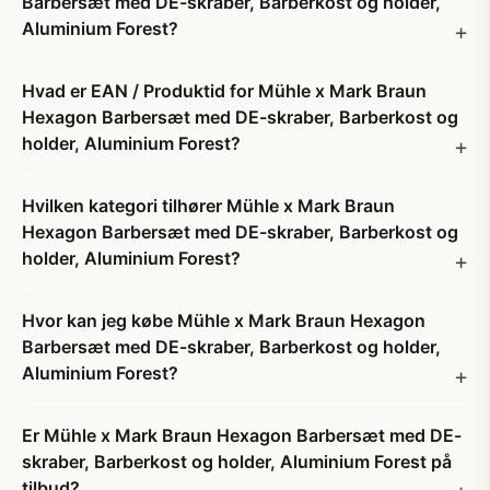
Barbersæt med DE-skraber, Barberkost og holder,
Aluminium Forest?
Hvad er EAN / Produktid for Mühle x Mark Braun
Hexagon Barbersæt med DE-skraber, Barberkost og
holder, Aluminium Forest?
Hvilken kategori tilhører Mühle x Mark Braun
Hexagon Barbersæt med DE-skraber, Barberkost og
holder, Aluminium Forest?
Hvor kan jeg købe Mühle x Mark Braun Hexagon
Barbersæt med DE-skraber, Barberkost og holder,
Aluminium Forest?
Er Mühle x Mark Braun Hexagon Barbersæt med DE-
skraber, Barberkost og holder, Aluminium Forest på
tilbud?