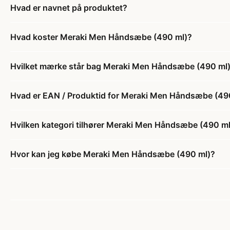
Hvad er navnet på produktet?
Hvad koster Meraki Men Håndsæbe (490 ml)?
Hvilket mærke står bag Meraki Men Håndsæbe (490 ml
Hvad er EAN / Produktid for Meraki Men Håndsæbe (49
Hvilken kategori tilhører Meraki Men Håndsæbe (490 ml
Hvor kan jeg købe Meraki Men Håndsæbe (490 ml)?