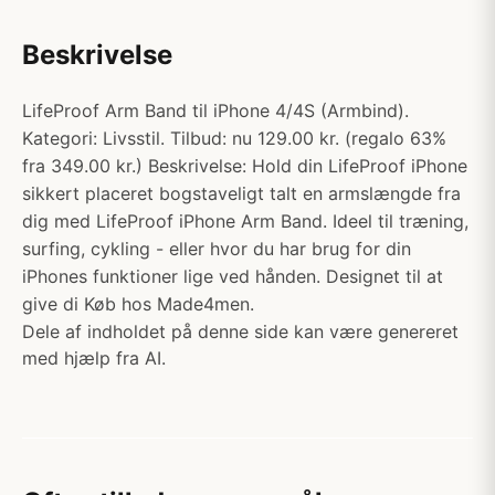
Beskrivelse
LifeProof Arm Band til iPhone 4/4S (Armbind).
Kategori: Livsstil. Tilbud: nu 129.00 kr. (regalo 63%
fra 349.00 kr.) Beskrivelse: Hold din LifeProof iPhone
sikkert placeret bogstaveligt talt en armslængde fra
dig med LifeProof iPhone Arm Band. Ideel til træning,
surfing, cykling - eller hvor du har brug for din
iPhones funktioner lige ved hånden. Designet til at
give di Køb hos Made4men.
Dele af indholdet på denne side kan være genereret
med hjælp fra AI.