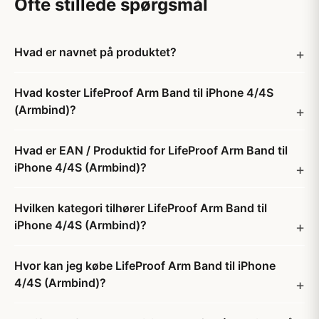
Ofte stillede spørgsmål
Hvad er navnet på produktet?
Hvad koster LifeProof Arm Band til iPhone 4/4S
(Armbind)?
Hvad er EAN / Produktid for LifeProof Arm Band til
iPhone 4/4S (Armbind)?
Hvilken kategori tilhører LifeProof Arm Band til
iPhone 4/4S (Armbind)?
Hvor kan jeg købe LifeProof Arm Band til iPhone
4/4S (Armbind)?