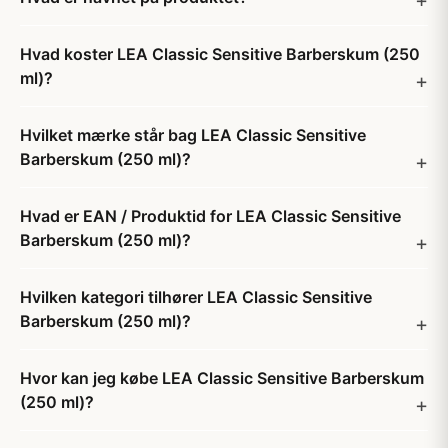
Hvad koster LEA Classic Sensitive Barberskum (250
ml)?
Hvilket mærke står bag LEA Classic Sensitive
Barberskum (250 ml)?
Hvad er EAN / Produktid for LEA Classic Sensitive
Barberskum (250 ml)?
Hvilken kategori tilhører LEA Classic Sensitive
Barberskum (250 ml)?
Hvor kan jeg købe LEA Classic Sensitive Barberskum
(250 ml)?