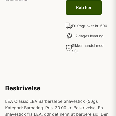
Køb her
Fri fragt over kr. 500
1-2 dages levering
Sikker handel med
SSL
Beskrivelse
LEA Classic LEA Barbersæbe Shavestick (50g).
Kategori: Barbering. Pris: 30.00 kr. Beskrivelse: En
shavestick fra LEA, gør det nemt at barbere sig. Den