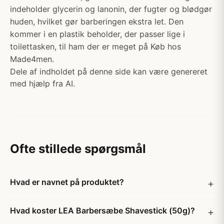
indeholder glycerin og lanonin, der fugter og blødgør
huden, hvilket gør barberingen ekstra let. Den
kommer i en plastik beholder, der passer lige i
toilettasken, til ham der er meget på Køb hos
Made4men.
Dele af indholdet på denne side kan være genereret
med hjælp fra AI.
Ofte stillede spørgsmål
Hvad er navnet på produktet?
Hvad koster LEA Barbersæbe Shavestick (50g)?