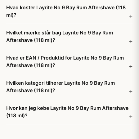
Hvad koster Layrite No 9 Bay Rum Aftershave (118
ml)?
Hvilket mærke står bag Layrite No 9 Bay Rum
Aftershave (118 ml)?
Hvad er EAN / Produktid for Layrite No 9 Bay Rum
Aftershave (118 ml)?
Hvilken kategori tilhører Layrite No 9 Bay Rum
Aftershave (118 ml)?
Hvor kan jeg købe Layrite No 9 Bay Rum Aftershave
(118 ml)?