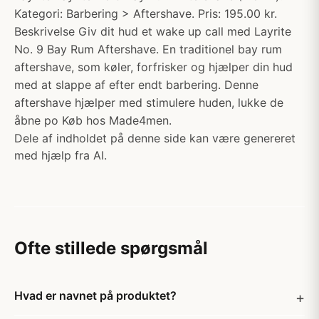
Kategori: Barbering > Aftershave. Pris: 195.00 kr.
Beskrivelse Giv dit hud et wake up call med Layrite
No. 9 Bay Rum Aftershave. En traditionel bay rum
aftershave, som køler, forfrisker og hjælper din hud
med at slappe af efter endt barbering. Denne
aftershave hjælper med stimulere huden, lukke de
åbne po Køb hos Made4men.
Dele af indholdet på denne side kan være genereret
med hjælp fra AI.
Ofte stillede spørgsmål
Hvad er navnet på produktet?