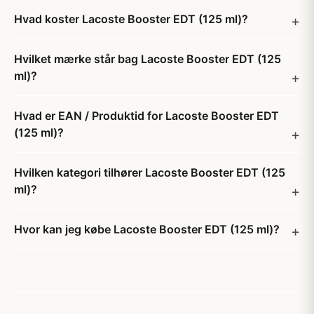
Hvad koster Lacoste Booster EDT (125 ml)?
Hvilket mærke står bag Lacoste Booster EDT (125
ml)?
Hvad er EAN / Produktid for Lacoste Booster EDT
(125 ml)?
Hvilken kategori tilhører Lacoste Booster EDT (125
ml)?
Hvor kan jeg købe Lacoste Booster EDT (125 ml)?