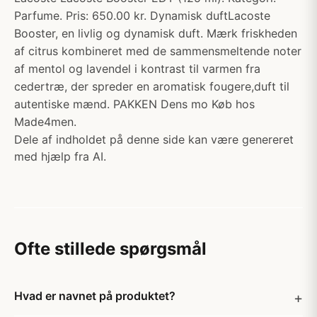
Parfume. Pris: 650.00 kr. Dynamisk duftLacoste
Booster, en livlig og dynamisk duft. Mærk friskheden
af citrus kombineret med de sammensmeltende noter
af mentol og lavendel i kontrast til varmen fra
cedertræ, der spreder en aromatisk fougere,duft til
autentiske mænd. PAKKEN Dens mo Køb hos
Made4men.
Dele af indholdet på denne side kan være genereret
med hjælp fra AI.
Ofte stillede spørgsmål
Hvad er navnet på produktet?