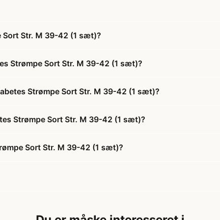
Sort Str. M 39-42 (1 sæt)?
es Strømpe Sort Str. M 39-42 (1 sæt)?
iabetes Strømpe Sort Str. M 39-42 (1 sæt)?
etes Strømpe Sort Str. M 39-42 (1 sæt)?
rømpe Sort Str. M 39-42 (1 sæt)?
Du er måske interesseret i