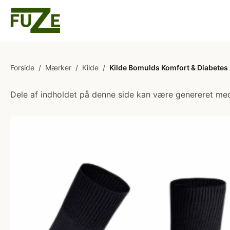
Forside
/
Mærker
/
Kilde
/
Kilde Bomulds Komfort & Diabetes 
Dele af indholdet på denne side kan være genereret med