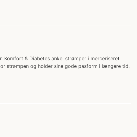
r. Komfort & Diabetes ankel strømper i merceriseret
for strømpen og holder sine gode pasform i længere tid,