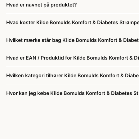
Hvad er navnet på produktet?
Hvad koster Kilde Bomulds Komfort & Diabetes Strømpe 
Hvilket mærke står bag Kilde Bomulds Komfort & Diabet
Hvad er EAN / Produktid for Kilde Bomulds Komfort & D
Hvilken kategori tilhører Kilde Bomulds Komfort & Diab
Hvor kan jeg købe Kilde Bomulds Komfort & Diabetes St