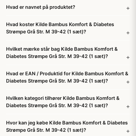
Hvad er navnet på produktet?
Hvad koster Kilde Bambus Komfort & Diabetes
Strømpe Grå Str. M 39-42 (1 sæt)?
Hvilket mærke står bag Kilde Bambus Komfort &
Diabetes Strømpe Grå Str. M 39-42 (1 sæt)?
Hvad er EAN / Produktid for Kilde Bambus Komfort &
Diabetes Strømpe Grå Str. M 39-42 (1 sæt)?
Hvilken kategori tilhører Kilde Bambus Komfort &
Diabetes Strømpe Grå Str. M 39-42 (1 sæt)?
Hvor kan jeg købe Kilde Bambus Komfort & Diabetes
Strømpe Grå Str. M 39-42 (1 sæt)?