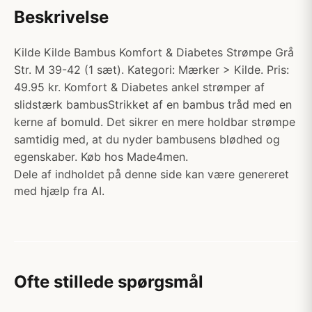
Beskrivelse
Kilde Kilde Bambus Komfort & Diabetes Strømpe Grå
Str. M 39-42 (1 sæt). Kategori: Mærker > Kilde. Pris:
49.95 kr. Komfort & Diabetes ankel strømper af
slidstærk bambusStrikket af en bambus tråd med en
kerne af bomuld. Det sikrer en mere holdbar strømpe
samtidig med, at du nyder bambusens blødhed og
egenskaber. Køb hos Made4men.
Dele af indholdet på denne side kan være genereret
med hjælp fra AI.
Ofte stillede spørgsmål