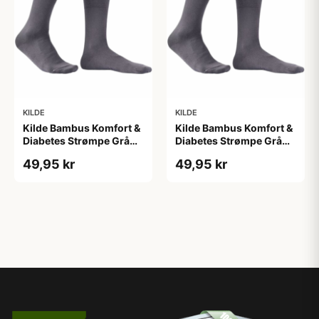
KILDE
KILDE
Kilde Bambus Komfort &
Kilde Bambus Komfort &
Diabetes Strømpe Grå
Diabetes Strømpe Grå
Str. L 43-46 (1 sæt)
Str. S 35-38 (1 sæt)
49,95 kr
49,95 kr