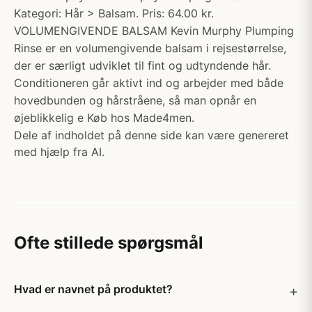
Kategori: Hår > Balsam. Pris: 64.00 kr.
VOLUMENGIVENDE BALSAM Kevin Murphy Plumping
Rinse er en volumengivende balsam i rejsestørrelse,
der er særligt udviklet til fint og udtyndende hår.
Conditioneren går aktivt ind og arbejder med både
hovedbunden og hårstråene, så man opnår en
øjeblikkelig e Køb hos Made4men.
Dele af indholdet på denne side kan være genereret
med hjælp fra AI.
Ofte stillede spørgsmål
Hvad er navnet på produktet?