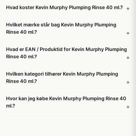
Hvad koster Kevin Murphy Plumping Rinse 40 ml.?
Hvilket mærke står bag Kevin Murphy Plumping
Rinse 40 ml.?
Hvad er EAN / Produktid for Kevin Murphy Plumping
Rinse 40 ml.?
Hvilken kategori tilhører Kevin Murphy Plumping
Rinse 40 ml.?
Hvor kan jeg købe Kevin Murphy Plumping Rinse 40
ml.?