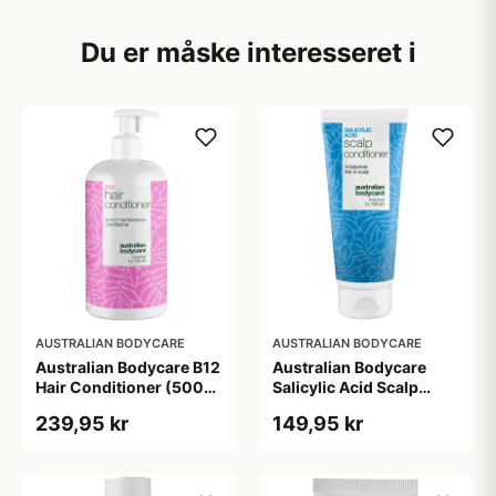
Du er måske interesseret i
AUSTRALIAN BODYCARE
AUSTRALIAN BODYCARE
Australian Bodycare B12
Australian Bodycare
Hair Conditioner (500
Salicylic Acid Scalp
ml)
Conditioner (200 ml)
239,95 kr
149,95 kr