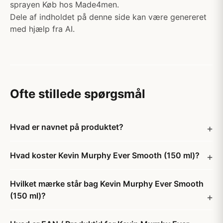
sprayen Køb hos Made4men.
Dele af indholdet på denne side kan være genereret
med hjælp fra AI.
Ofte stillede spørgsmål
Hvad er navnet på produktet?
Hvad koster Kevin Murphy Ever Smooth (150 ml)?
Hvilket mærke står bag Kevin Murphy Ever Smooth
(150 ml)?