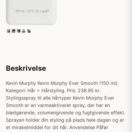
Beskrivelse
Kevin Murphy Kevin Murphy Ever Smooth (150 ml).
Kategori: Hår > Hårstyling. Pris: 238.95 kr.
Stylingsspray til alle hårtyper Kevin Murphy Ever
Smooth er en varmeaktiveret spray, der har en
blødgørende, volumengivende og fugtgivende effekt.
Sprayen holder din styling på plads hele dagen og er
et mirakelmiddel for dit hår. Anvendelse Påfør