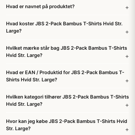
Hvad er navnet på produktet?
Hvad koster JBS 2-Pack Bambus T-Shirts Hvid Str.
Large?
Hvilket mærke står bag JBS 2-Pack Bambus T-Shirts
Hvid Str. Large?
Hvad er EAN / Produktid for JBS 2-Pack Bambus T-
Shirts Hvid Str. Large?
Hvilken kategori tilhører JBS 2-Pack Bambus T-Shirts
Hvid Str. Large?
Hvor kan jeg købe JBS 2-Pack Bambus T-Shirts Hvid
Str. Large?