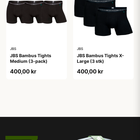
JBS
JBS
JBS Bambus Tights
JBS Bambus Tights X-
Medium (3-pack)
Large (3 stk)
400,00 kr
400,00 kr