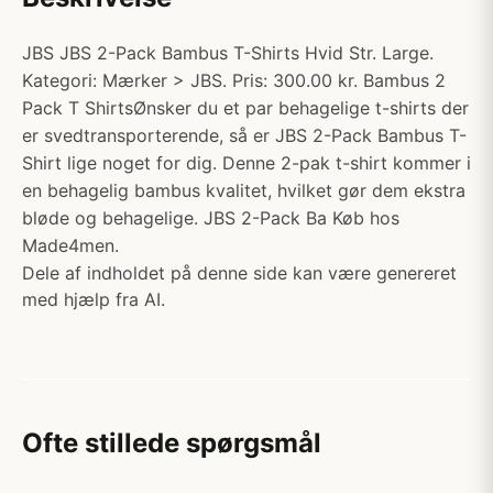
JBS JBS 2-Pack Bambus T-Shirts Hvid Str. Large.
Kategori: Mærker > JBS. Pris: 300.00 kr. Bambus 2
Pack T ShirtsØnsker du et par behagelige t-shirts der
er svedtransporterende, så er JBS 2-Pack Bambus T-
Shirt lige noget for dig. Denne 2-pak t-shirt kommer i
en behagelig bambus kvalitet, hvilket gør dem ekstra
bløde og behagelige. JBS 2-Pack Ba Køb hos
Made4men.
Dele af indholdet på denne side kan være genereret
med hjælp fra AI.
Ofte stillede spørgsmål