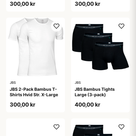
300,00 kr
300,00 kr
JBS
JBS
JBS 2-Pack Bambus T-
JBS Bambus Tights
Shirts Hvid Str. X-Large
Large (3-pack)
300,00 kr
400,00 kr