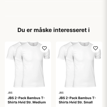
Du er måske interesseret i
JBS
JBS
JBS 2-Pack Bambus T-
JBS 2-Pack Bambus T-
Shirts Hvid Str. Medium
Shirts Hvid Str. Small