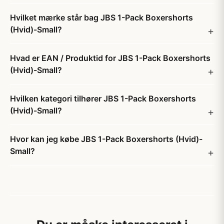
Hvilket mærke står bag JBS 1-Pack Boxershorts
(Hvid)-Small?
Hvad er EAN / Produktid for JBS 1-Pack Boxershorts
(Hvid)-Small?
Hvilken kategori tilhører JBS 1-Pack Boxershorts
(Hvid)-Small?
Hvor kan jeg købe JBS 1-Pack Boxershorts (Hvid)-
Small?