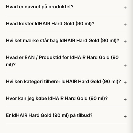
Hvad er navnet på produktet?
Hvad koster IdHAIR Hard Gold (90 ml)?
Hvilket mærke står bag IdHAIR Hard Gold (90 ml)?
Hvad er EAN / Produktid for IdHAIR Hard Gold (90
ml)?
Hvilken kategori tilhører IdHAIR Hard Gold (90 ml)?
Hvor kan jeg købe IdHAIR Hard Gold (90 ml)?
Er IdHAIR Hard Gold (90 ml) på tilbud?