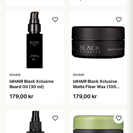
IDHAIR
IDHAIR
IdHAIR Black Xclusive
IdHAIR Black Xclusive
Beard Oil (30 ml)
Matte Fiber Wax (100
ml)
179,00 kr
179,00 kr