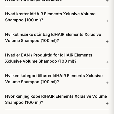
Hvad koster IdHAIR Elements Xclusive Volume
Shampoo (100 ml)?
Hvilket mærke står bag IdHAIR Elements Xclusive
Volume Shampoo (100 ml)?
Hvad er EAN / Produktid for IdHAIR Elements
Xclusive Volume Shampoo (100 ml)?
Hvilken kategori tilhører IdHAIR Elements Xclusive
Volume Shampoo (100 ml)?
Hvor kan jeg købe IdHAIR Elements Xclusive Volume
Shampoo (100 ml)?