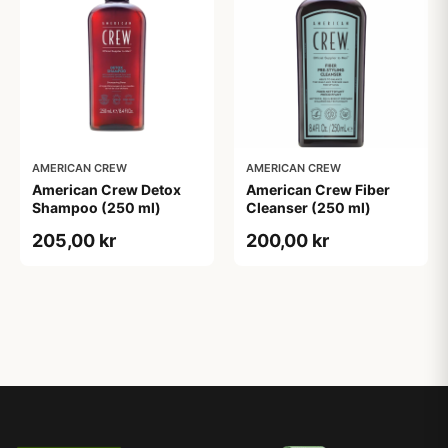
AMERICAN CREW
AMERICAN CREW
American Crew Detox
American Crew Fiber
Shampoo (250 ml)
Cleanser (250 ml)
205,00 kr
200,00 kr