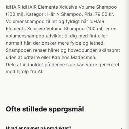
IdHAIR IdHAIR Elements Xclusive Volume Shampoo
(100 ml). Kategori: Hår > Shampoo. Pris: 79.00 kr.
Volumenshampoo til let og fyldigt hår IdHAIR
Elements Xclusive Volume Shampoo (100 ml) er en
volumenshampoo udviklet til dig med fint eller
normalt hår, der ønsker mere fylde og lethed.
Shampooen renser håret og hovedbunden skånsomt
uden at udtørre eller Køb hos Made4men.
Dele af indholdet på denne side kan være genereret
med hjælp fra AI.
Ofte stillede spørgsmål
Hvad er navnet på produktet?