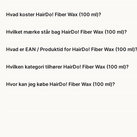
Hvad koster HairDo! Fiber Wax (100 ml)?
Hvilket mærke står bag HairDo! Fiber Wax (100 ml)?
Hvad er EAN / Produktid for HairDo! Fiber Wax (100 ml)
Hvilken kategori tilhører HairDo! Fiber Wax (100 ml)?
Hvor kan jeg købe HairDo! Fiber Wax (100 ml)?