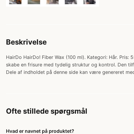
Beskrivelse
HairDo HairDo! Fiber Wax (100 ml). Kategori: Hår. Pris: 5
skabe en frisure med tydelig struktur og kontrol. Den ti
Dele af indholdet på denne side kan være genereret med
Ofte stillede spørgsmål
Hvad er navnet på produktet?