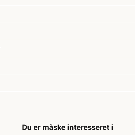
?
Du er måske interesseret i