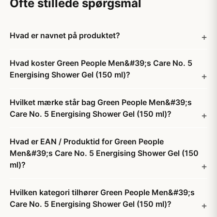
Ofte stillede spørgsmål
Hvad er navnet på produktet?
Hvad koster Green People Men&#39;s Care No. 5
Energising Shower Gel (150 ml)?
Hvilket mærke står bag Green People Men&#39;s
Care No. 5 Energising Shower Gel (150 ml)?
Hvad er EAN / Produktid for Green People
Men&#39;s Care No. 5 Energising Shower Gel (150
ml)?
Hvilken kategori tilhører Green People Men&#39;s
Care No. 5 Energising Shower Gel (150 ml)?