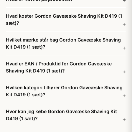
Hvad koster Gordon Gaveæske Shaving Kit D419 (1
sæt)?
Hvilket mærke står bag Gordon Gaveæske Shaving
Kit D419 (1 sæt)?
Hvad er EAN / Produktid for Gordon Gaveæske
Shaving Kit D419 (1 sæt)?
Hvilken kategori tilhører Gordon Gaveæske Shaving
Kit D419 (1 sæt)?
Hvor kan jeg købe Gordon Gaveæske Shaving Kit
D419 (1 sæt)?