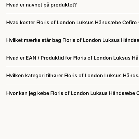
Hvad er navnet på produktet?
Hvad koster Floris of London Luksus Håndsæbe Cefiro 
Hvilket mærke står bag Floris of London Luksus Hånds
Hvad er EAN / Produktid for Floris of London Luksus H
Hvilken kategori tilhører Floris of London Luksus Hånd
Hvor kan jeg købe Floris of London Luksus Håndsæbe C