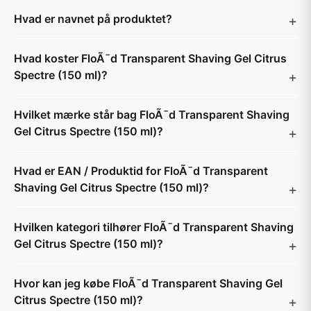
Hvad er navnet på produktet?
Hvad koster FloÃ¯d Transparent Shaving Gel Citrus
Spectre (150 ml)?
Hvilket mærke står bag FloÃ¯d Transparent Shaving
Gel Citrus Spectre (150 ml)?
Hvad er EAN / Produktid for FloÃ¯d Transparent
Shaving Gel Citrus Spectre (150 ml)?
Hvilken kategori tilhører FloÃ¯d Transparent Shaving
Gel Citrus Spectre (150 ml)?
Hvor kan jeg købe FloÃ¯d Transparent Shaving Gel
Citrus Spectre (150 ml)?