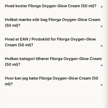
Hvad koster Filorga Oxygen-Glow Cream (50 ml)?
Hvilket mærke står bag Filorga Oxygen-Glow Cream
(50 ml)?
Hvad er EAN / Produktid for Filorga Oxygen-Glow
Cream (50 ml)?
Hvilken kategori tilhører Filorga Oxygen-Glow Cream
(50 ml)?
Hvor kan jeg købe Filorga Oxygen-Glow Cream (50
ml)?