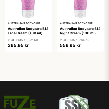
AUSTRALIAN BODYCARE
AUSTRALIAN BODYCARE
Australian Bodycare B12
Australian Bodycare B12
Face Cream (100 ml)
Night Cream (100 ml)
VEJL. PRIS 439,95 KR
VEJL. PRIS 619,95 KR
395,95 kr
559,95 kr