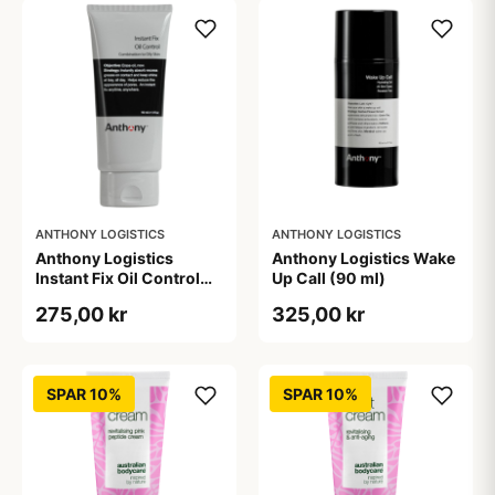
ANTHONY LOGISTICS
ANTHONY LOGISTICS
Anthony Logistics
Anthony Logistics Wake
Instant Fix Oil Control
Up Call (90 ml)
(90 ml)
275,00 kr
325,00 kr
SPAR 10%
SPAR 10%