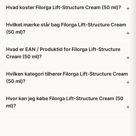
Hvad koster Filorga Lift-Structure Cream (50 ml)?
Hvilket mærke står bag Filorga Lift-Structure Cream
(50 ml)?
Hvad er EAN / Produktid for Filorga Lift-Structure
Cream (50 ml)?
Hvilken kategori tilhører Filorga Lift-Structure Cream
(50 ml)?
Hvor kan jeg købe Filorga Lift-Structure Cream (50
ml)?