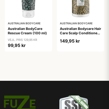
AUSTRALIAN BODYCARE
AUSTRALIAN BODYCARE
Australian BodyCare
Australian Bodycare Hair
Rescue Cream (100 ml)
Care Scalp Conditioner
(500 ml)
VEJL. PRIS 129,95 KR
149,95 kr
99,95 kr