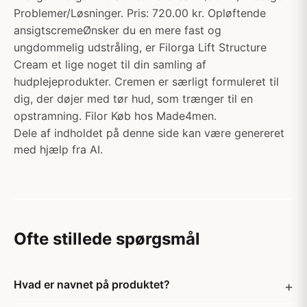
Problemer/Løsninger. Pris: 720.00 kr. Opløftende
ansigtscremeØnsker du en mere fast og
ungdommelig udstråling, er Filorga Lift Structure
Cream et lige noget til din samling af
hudplejeprodukter. Cremen er særligt formuleret til
dig, der døjer med tør hud, som trænger til en
opstramning. Filor Køb hos Made4men.
Dele af indholdet på denne side kan være genereret
med hjælp fra AI.
Ofte stillede spørgsmål
Hvad er navnet på produktet?