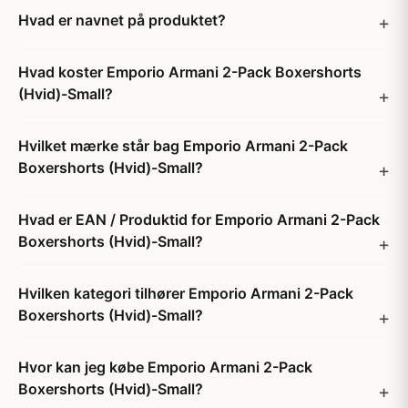
Hvad er navnet på produktet?
Hvad koster Emporio Armani 2-Pack Boxershorts
(Hvid)-Small?
Hvilket mærke står bag Emporio Armani 2-Pack
Boxershorts (Hvid)-Small?
Hvad er EAN / Produktid for Emporio Armani 2-Pack
Boxershorts (Hvid)-Small?
Hvilken kategori tilhører Emporio Armani 2-Pack
Boxershorts (Hvid)-Small?
Hvor kan jeg købe Emporio Armani 2-Pack
Boxershorts (Hvid)-Small?