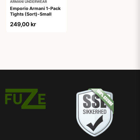
ARMANI UNDERWEAR
Emporio Armani 1-Pack
Tights (Sort)-Small
249,00 kr