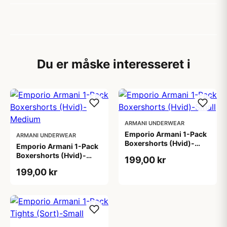
Du er måske interesseret i
ARMANI UNDERWEAR
Emporio Armani 1-Pack
ARMANI UNDERWEAR
Boxershorts (Hvid)-
Emporio Armani 1-Pack
Small
Boxershorts (Hvid)-
199,00 kr
Medium
199,00 kr