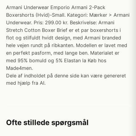
Armani Underwear Emporio Armani 2-Pack
Boxershorts (Hvid)-Small. Kategori: Mærker > Armani
Underwear. Pris: 299.00 kr. Beskrivelse: Armani
Stretch Cotton Boxer Brief er et par boxershorts i
flot og stilfuldt hvidt design, med Armani branded
hele vejen rundt på ribkanten. Modellen er lavet med
en perfekt pasform, med lange ben. Materialet er
med 95% bomuld og 5% Elastan la Køb hos
Made4men.
Dele af indholdet på denne side kan være genereret
med hjælp fra AI.
Ofte stillede spørgsmål