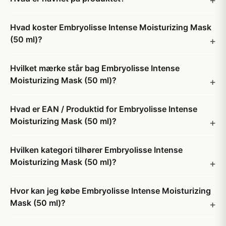
Hvad koster Embryolisse Intense Moisturizing Mask
(50 ml)?
Hvilket mærke står bag Embryolisse Intense
Moisturizing Mask (50 ml)?
Hvad er EAN / Produktid for Embryolisse Intense
Moisturizing Mask (50 ml)?
Hvilken kategori tilhører Embryolisse Intense
Moisturizing Mask (50 ml)?
Hvor kan jeg købe Embryolisse Intense Moisturizing
Mask (50 ml)?