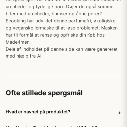
urenheder og tydelige porerDøjer du også somme
tider med urenheder, bumser og åbne porer?
Ecooking har udviklet denne parfumefri, økoligiske
og veganske lermaske til at løse problemet. Masken
har til formål at rense og opfriske din Køb hos
Made4men.
Dele af indholdet på denne side kan være genereret
med hjælp fra AI.
Ofte stillede spørgsmål
Hvad er navnet på produktet?