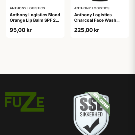
ANTHONY LOGISTICS
ANTHONY LOGISTICS
Anthony Logistics Blood
Anthony Logistics
Orange Lip Balm SPF 25
Charcoal Face Wash
(7 g)
(177 ml)
95,00 kr
225,00 kr