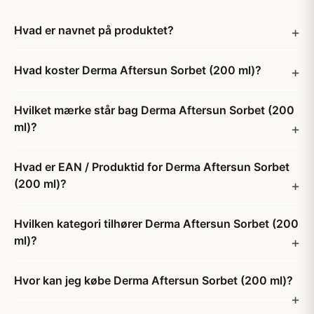
Hvad er navnet på produktet?
Hvad koster Derma Aftersun Sorbet (200 ml)?
Hvilket mærke står bag Derma Aftersun Sorbet (200
ml)?
Hvad er EAN / Produktid for Derma Aftersun Sorbet
(200 ml)?
Hvilken kategori tilhører Derma Aftersun Sorbet (200
ml)?
Hvor kan jeg købe Derma Aftersun Sorbet (200 ml)?