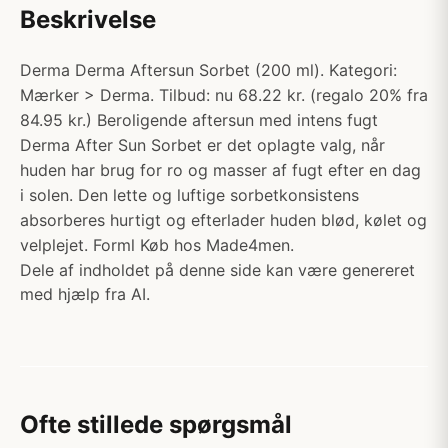
Beskrivelse
Derma Derma Aftersun Sorbet (200 ml). Kategori:
Mærker > Derma. Tilbud: nu 68.22 kr. (regalo 20% fra
84.95 kr.) Beroligende aftersun med intens fugt
Derma After Sun Sorbet er det oplagte valg, når
huden har brug for ro og masser af fugt efter en dag
i solen. Den lette og luftige sorbetkonsistens
absorberes hurtigt og efterlader huden blød, kølet og
velplejet. Forml Køb hos Made4men.
Dele af indholdet på denne side kan være genereret
med hjælp fra AI.
Ofte stillede spørgsmål