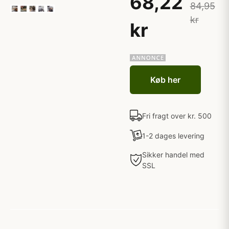
68,22
84,95
kr
kr
Køb her
Fri fragt over kr. 500
1-2 dages levering
Sikker handel med
SSL