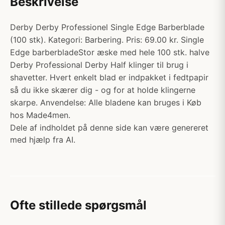
Beskrivelse
Derby Derby Professionel Single Edge Barberblade
(100 stk). Kategori: Barbering. Pris: 69.00 kr. Single
Edge barberbladeStor æske med hele 100 stk. halve
Derby Professional Derby Half klinger til brug i
shavetter. Hvert enkelt blad er indpakket i fedtpapir
så du ikke skærer dig - og for at holde klingerne
skarpe. Anvendelse: Alle bladene kan bruges i Køb
hos Made4men.
Dele af indholdet på denne side kan være genereret
med hjælp fra AI.
Ofte stillede spørgsmål