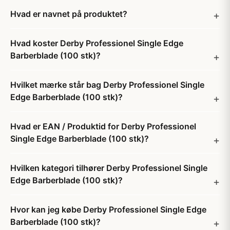
Hvad er navnet på produktet?
Hvad koster Derby Professionel Single Edge
Barberblade (100 stk)?
Hvilket mærke står bag Derby Professionel Single
Edge Barberblade (100 stk)?
Hvad er EAN / Produktid for Derby Professionel
Single Edge Barberblade (100 stk)?
Hvilken kategori tilhører Derby Professionel Single
Edge Barberblade (100 stk)?
Hvor kan jeg købe Derby Professionel Single Edge
Barberblade (100 stk)?