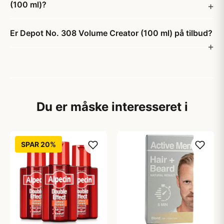
(100 ml)?
Er Depot No. 308 Volume Creator (100 ml) på tilbud?
Du er måske interesseret i
SPAR 20%