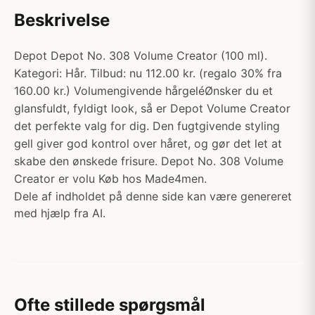
Beskrivelse
Depot Depot No. 308 Volume Creator (100 ml).
Kategori: Hår. Tilbud: nu 112.00 kr. (regalo 30% fra
160.00 kr.) Volumengivende hårgeléØnsker du et
glansfuldt, fyldigt look, så er Depot Volume Creator
det perfekte valg for dig. Den fugtgivende styling
gell giver god kontrol over håret, og gør det let at
skabe den ønskede frisure. Depot No. 308 Volume
Creator er volu Køb hos Made4men.
Dele af indholdet på denne side kan være genereret
med hjælp fra AI.
Ofte stillede spørgsmål