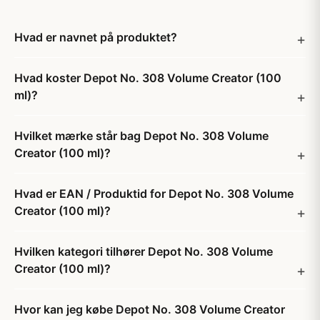
Hvad er navnet på produktet?
Hvad koster Depot No. 308 Volume Creator (100
ml)?
Hvilket mærke står bag Depot No. 308 Volume
Creator (100 ml)?
Hvad er EAN / Produktid for Depot No. 308 Volume
Creator (100 ml)?
Hvilken kategori tilhører Depot No. 308 Volume
Creator (100 ml)?
Hvor kan jeg købe Depot No. 308 Volume Creator