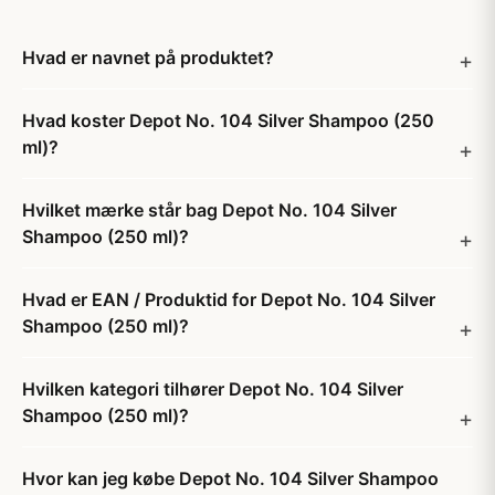
Hvad er navnet på produktet?
Hvad koster Depot No. 104 Silver Shampoo (250
ml)?
Hvilket mærke står bag Depot No. 104 Silver
Shampoo (250 ml)?
Hvad er EAN / Produktid for Depot No. 104 Silver
Shampoo (250 ml)?
Hvilken kategori tilhører Depot No. 104 Silver
Shampoo (250 ml)?
Hvor kan jeg købe Depot No. 104 Silver Shampoo