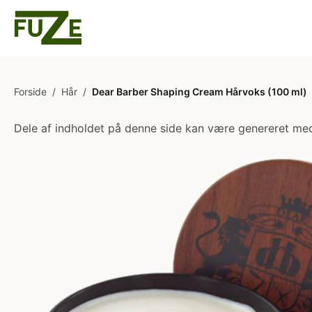
Forside
/
Hår
/
Dear Barber Shaping Cream Hårvoks (100 ml)
Dele af indholdet på denne side kan være genereret med