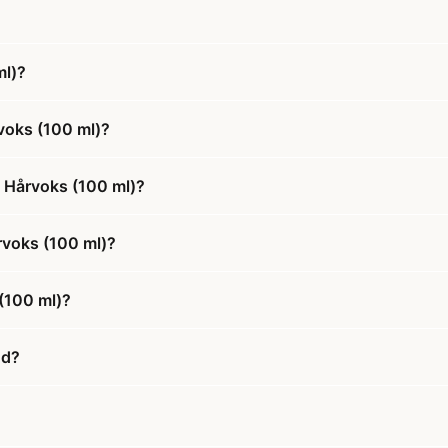
ml)?
voks (100 ml)?
 Hårvoks (100 ml)?
rvoks (100 ml)?
(100 ml)?
ud?