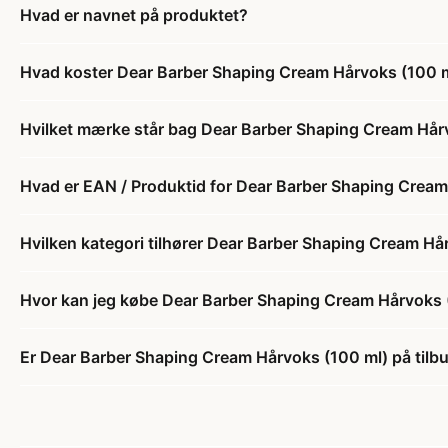
Hvad er navnet på produktet?
Hvad koster Dear Barber Shaping Cream Hårvoks (100 
Hvilket mærke står bag Dear Barber Shaping Cream Hår
Hvad er EAN / Produktid for Dear Barber Shaping Cream
Hvilken kategori tilhører Dear Barber Shaping Cream Hå
Hvor kan jeg købe Dear Barber Shaping Cream Hårvoks 
Er Dear Barber Shaping Cream Hårvoks (100 ml) på tilb