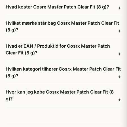
Hvad koster Cosrx Master Patch Clear Fit (8 g)?
Hvilket mærke står bag Cosrx Master Patch Clear Fit
(8 g)?
Hvad er EAN / Produktid for Cosrx Master Patch
Clear Fit (8 g)?
Hvilken kategori tilhører Cosrx Master Patch Clear Fit
(8 g)?
Hvor kan jeg købe Cosrx Master Patch Clear Fit (8
g)?