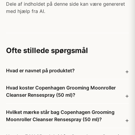
Dele af indholdet på denne side kan være genereret
med hjælp fra AI.
Ofte stillede spørgsmål
Hvad er navnet på produktet?
Hvad koster Copenhagen Grooming Moonroller
Cleanser Rensespray (50 ml)?
Hvilket mærke står bag Copenhagen Grooming
Moonroller Cleanser Rensespray (50 ml)?