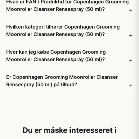
Hvad er EAN / Produktid for Copenhagen Grooming
Moonroller Cleanser Rensespray (50 ml)?
Hvilken kategori tilhører Copenhagen Grooming
Moonroller Cleanser Rensespray (50 ml)?
Hvor kan jeg købe Copenhagen Grooming
Moonroller Cleanser Rensespray (50 ml)?
Er Copenhagen Grooming Moonroller Cleanser
Rensespray (50 ml) på tilbud?
Du er måske interesseret i