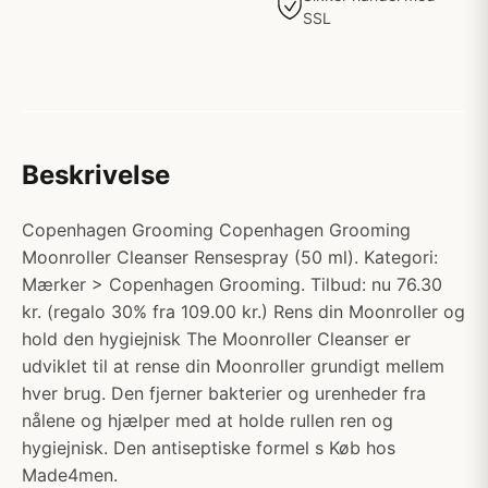
SSL
Beskrivelse
Copenhagen Grooming Copenhagen Grooming
Moonroller Cleanser Rensespray (50 ml). Kategori:
Mærker > Copenhagen Grooming. Tilbud: nu 76.30
kr. (regalo 30% fra 109.00 kr.) Rens din Moonroller og
hold den hygiejnisk The Moonroller Cleanser er
udviklet til at rense din Moonroller grundigt mellem
hver brug. Den fjerner bakterier og urenheder fra
nålene og hjælper med at holde rullen ren og
hygiejnisk. Den antiseptiske formel s Køb hos
Made4men.