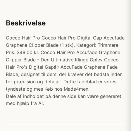
Beskrivelse
Cocco Hair Pro Cocco Hair Pro Digital Gap Accufade
Graphene Clipper Blade (1 stk). Kategori: Trimmere.
Pris: 349.00 kr. Cocco Hair Pro Accufade Graphene
Clipper Blade - Den Ultimative Klinge Oplev Cocco
Hair Pro's Digital Gapâ¢ AccuFade Graphene Fade
Blade, designet til dem, der kræver det bedste inden
for præcision og detaljer. Dette fadeblad er vores
tyndeste og mes Køb hos Made4men.
Dele af indholdet på denne side kan være genereret
med hjælp fra AI.