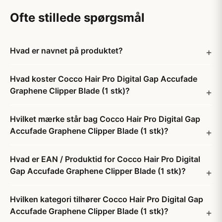
Ofte stillede spørgsmål
Hvad er navnet på produktet?
Hvad koster Cocco Hair Pro Digital Gap Accufade
Graphene Clipper Blade (1 stk)?
Hvilket mærke står bag Cocco Hair Pro Digital Gap
Accufade Graphene Clipper Blade (1 stk)?
Hvad er EAN / Produktid for Cocco Hair Pro Digital
Gap Accufade Graphene Clipper Blade (1 stk)?
Hvilken kategori tilhører Cocco Hair Pro Digital Gap
Accufade Graphene Clipper Blade (1 stk)?