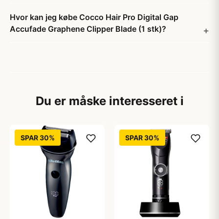
Hvor kan jeg købe Cocco Hair Pro Digital Gap
Accufade Graphene Clipper Blade (1 stk)?
Du er måske interesseret i
SPAR 30%
SPAR 30%