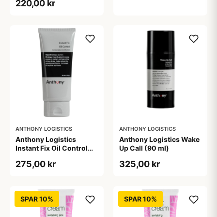
220,00 kr
ANTHONY LOGISTICS
ANTHONY LOGISTICS
Anthony Logistics
Anthony Logistics Wake
Instant Fix Oil Control
Up Call (90 ml)
(90 ml)
275,00 kr
325,00 kr
SPAR 10%
SPAR 10%