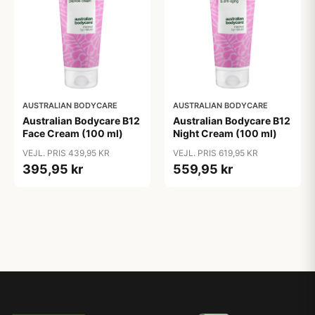
AUSTRALIAN BODYCARE
AUSTRALIAN BODYCARE
Australian Bodycare B12
Australian Bodycare B12
Face Cream (100 ml)
Night Cream (100 ml)
VEJL. PRIS 439,95 KR
VEJL. PRIS 619,95 KR
395,95 kr
559,95 kr