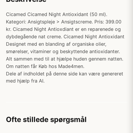
Cicamed Cicamed Night Antioxidant (50 ml).
Kategori: Ansigtspleje > Ansigtscreme. Pris: 399.00
kr. Cicamed Night Antioxdiant er en reparenede og
dybdegående nat creme. Cicamed Night Antioxidant
Designet med en blanding af organiske olier,
smørelser, vitaminer og beskyttende antioxidanter.
Alt sammen med til at hjælpe huden gennem natten.
Om natten får Køb hos Made4men.
Dele af indholdet på denne side kan være genereret
med hjælp fra AI.
Ofte stillede spørgsmål