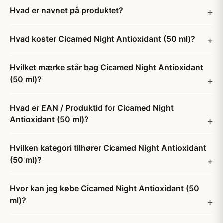
Hvad er navnet på produktet?
Hvad koster Cicamed Night Antioxidant (50 ml)?
Hvilket mærke står bag Cicamed Night Antioxidant
(50 ml)?
Hvad er EAN / Produktid for Cicamed Night
Antioxidant (50 ml)?
Hvilken kategori tilhører Cicamed Night Antioxidant
(50 ml)?
Hvor kan jeg købe Cicamed Night Antioxidant (50
ml)?