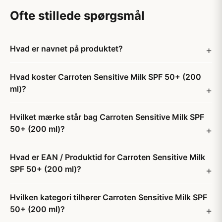
Ofte stillede spørgsmål
Hvad er navnet på produktet?
Hvad koster Carroten Sensitive Milk SPF 50+ (200
ml)?
Hvilket mærke står bag Carroten Sensitive Milk SPF
50+ (200 ml)?
Hvad er EAN / Produktid for Carroten Sensitive Milk
SPF 50+ (200 ml)?
Hvilken kategori tilhører Carroten Sensitive Milk SPF
50+ (200 ml)?