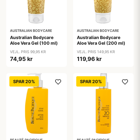
AUSTRALIAN BODYCARE
AUSTRALIAN BODYCARE
Australian Bodycare
Australian Bodycare
Aloe Vera Gel (100 ml)
Aloe Vera Gel (200 ml)
VEJL. PRIS 99,95 KR
VEJL. PRIS 149,95 KR
74,95 kr
119,96 kr
SPAR 20%
SPAR 20%