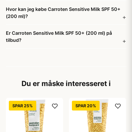
Hvor kan jeg købe Carroten Sensitive Milk SPF 50+
(200 ml)?
Er Carroten Sensitive Milk SPF 50+ (200 ml) på
tilbud?
Du er måske interesseret i
SPAR 25%
SPAR 20%