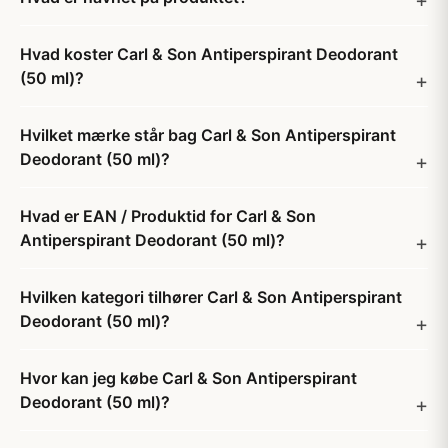
Hvad koster Carl & Son Antiperspirant Deodorant
(50 ml)?
Hvilket mærke står bag Carl & Son Antiperspirant
Deodorant (50 ml)?
Hvad er EAN / Produktid for Carl & Son
Antiperspirant Deodorant (50 ml)?
Hvilken kategori tilhører Carl & Son Antiperspirant
Deodorant (50 ml)?
Hvor kan jeg købe Carl & Son Antiperspirant
Deodorant (50 ml)?