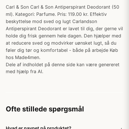
Carl & Son Carl & Son Antiperspirant Deodorant (50
ml). Kategori: Parfume. Pris: 119.00 kr. Effektiv
beskyttelse mod sved og lugt Carlandson
Antiperspirant Deodorant er lavet til dig, der gerne vil
holde dig frisk gennem hele dagen. Den hjælper med
at reducere sved og modvirker uønsket lugt, så du
føler dig tør og komfortabel - både på arbejde Køb
hos Made4men.
Dele af indholdet på denne side kan være genereret
med hjælp fra AI.
Ofte stillede spørgsmål
Hvad er navnet på produktet?