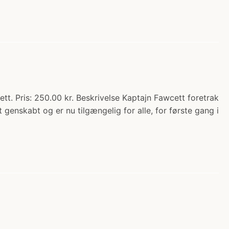
. Pris: 250.00 kr. Beskrivelse Kaptajn Fawcett foretrak
genskabt og er nu tilgængelig for alle, for første gang i