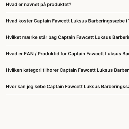
Hvad er navnet på produktet?
Hvad koster Captain Fawcett Luksus Barberingssæbe i 
Hvilket mærke står bag Captain Fawcett Luksus Barberi
Hvad er EAN / Produktid for Captain Fawcett Luksus Ba
Hvilken kategori tilhører Captain Fawcett Luksus Barbe
Hvor kan jeg købe Captain Fawcett Luksus Barberingss