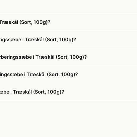
Træskål (Sort, 100g)?
ngssæbe i Træskål (Sort, 100g)?
rberingssæbe i Træskål (Sort, 100g)?
ringssæbe i Træskål (Sort, 100g)?
æbe i Træskål (Sort, 100g)?