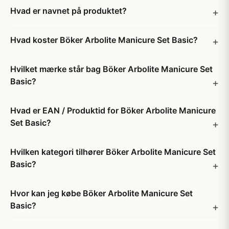
Hvad er navnet på produktet?
Hvad koster Böker Arbolite Manicure Set Basic?
Hvilket mærke står bag Böker Arbolite Manicure Set
Basic?
Hvad er EAN / Produktid for Böker Arbolite Manicure
Set Basic?
Hvilken kategori tilhører Böker Arbolite Manicure Set
Basic?
Hvor kan jeg købe Böker Arbolite Manicure Set
Basic?