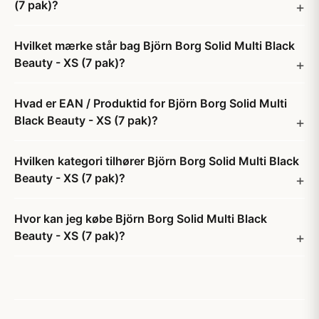
(7 pak)?
Hvilket mærke står bag Björn Borg Solid Multi Black
Beauty - XS (7 pak)?
Hvad er EAN / Produktid for Björn Borg Solid Multi
Black Beauty - XS (7 pak)?
Hvilken kategori tilhører Björn Borg Solid Multi Black
Beauty - XS (7 pak)?
Hvor kan jeg købe Björn Borg Solid Multi Black
Beauty - XS (7 pak)?