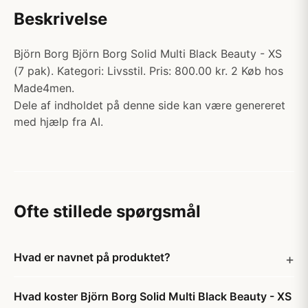
Beskrivelse
Björn Borg Björn Borg Solid Multi Black Beauty - XS
(7 pak). Kategori: Livsstil. Pris: 800.00 kr. 2 Køb hos
Made4men.
Dele af indholdet på denne side kan være genereret
med hjælp fra AI.
Ofte stillede spørgsmål
Hvad er navnet på produktet?
Hvad koster Björn Borg Solid Multi Black Beauty - XS