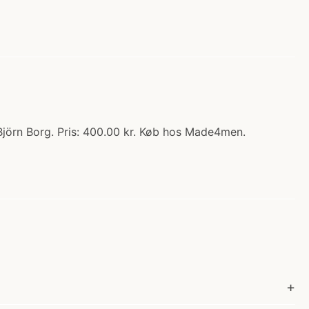
 Björn Borg. Pris: 400.00 kr. Køb hos Made4men.