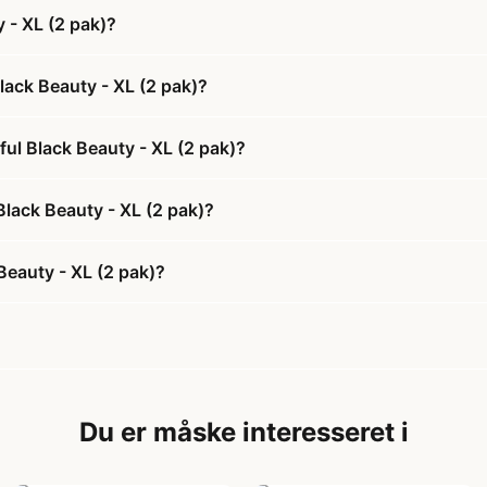
 - XL (2 pak)?
lack Beauty - XL (2 pak)?
ful Black Beauty - XL (2 pak)?
Black Beauty - XL (2 pak)?
Beauty - XL (2 pak)?
Du er måske interesseret i