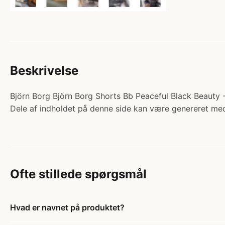
Beskrivelse
Björn Borg Björn Borg Shorts Bb Peaceful Black Beauty -
Dele af indholdet på denne side kan være genereret med
Ofte stillede spørgsmål
Hvad er navnet på produktet?