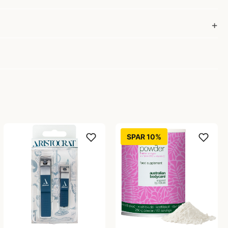
SPAR 10%